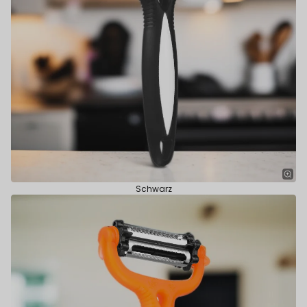
Schwarz