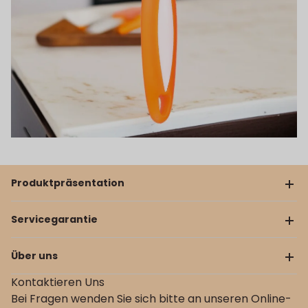
Produktpräsentation
Servicegarantie
Über uns
Kontaktieren Uns
Bei Fragen wenden Sie sich bitte an unseren Online-