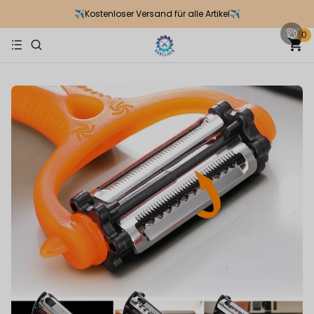
✈Kostenloser Versand für alle Artikel✈
0